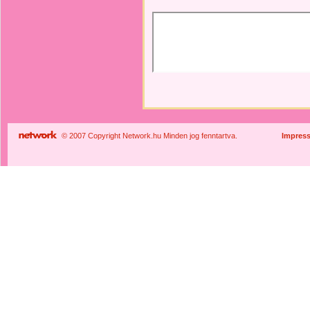
© 2007 Copyright Network.hu Minden jog fenntartva.
Impres