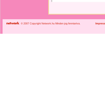
© 2007 Copyright Network.hu Minden jog fenntartva.
Impres